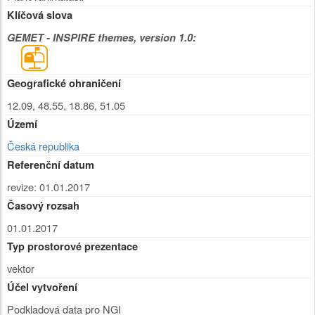
Klíčová slova
GEMET - INSPIRE themes, version 1.0:
Geografické ohraničení
12.09, 48.55, 18.86, 51.05
Území
Česká republika
Referenční datum
revize: 01.01.2017
Časový rozsah
01.01.2017
Typ prostorové prezentace
vektor
Účel vytvoření
Podkladová data pro NGI